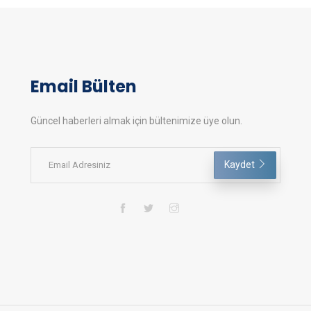
Email Bülten
Güncel haberleri almak için bültenimize üye olun.
Kaydet