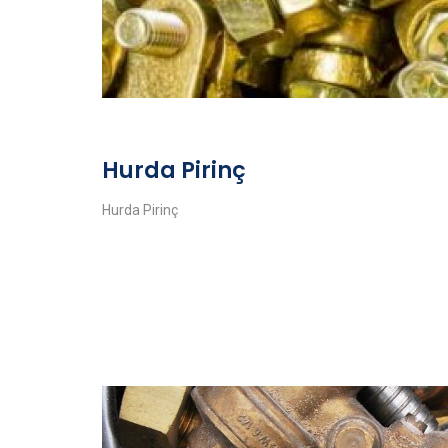
Hurda Pirinç
Hurda Pirinç