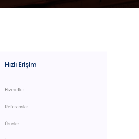
Hızlı Erişim
Hizmetler
Referanslar
Ürünler