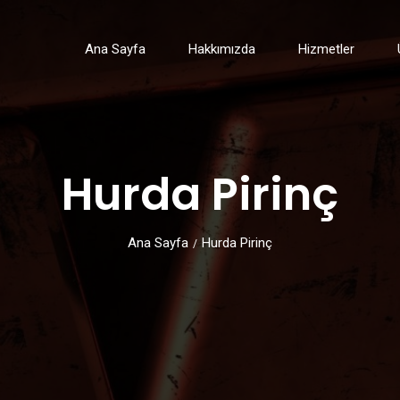
Ana Sayfa
Hakkımızda
Hizmetler
Hurda Pirinç
Ana Sayfa
Hurda Pirinç
/