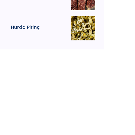
Hurda Pirinç